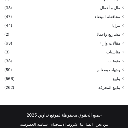
مال و أعمال
(38)
محافظة البيضاء
(47)
مرايا
(44)
مشاريع واعمال
(2)
مقالات واراء
(63)
مناسبات
(3)
منوعات
(38)
وجهات ومعالم
(59)
ينابيع
(566)
ينابيع المعرفة
(262)
جميع الحقوق محفوظة لموقع تداوين 2025
من نحن
اتصل بنا
شروط الاستخدام
سياسة الخصوصية