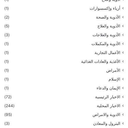
أزياء وإكسسوارات
(1)
الأدوية والصحة
(2)
الأدوية والعلاج
(5)
الأدوية والعلاجات
(3)
الأدوية والمكملات
(1)
الأعمال التجارية
(1)
الأغذية والعادات الغذائية
(1)
الأمراض
(1)
الإسلام
(1)
الإيمان والدعاء
(1)
الاخبار الرئيسية
(72)
الاخبار المحلية
(244)
الادوية والامراض
(95)
البترول والمعادن
(3)