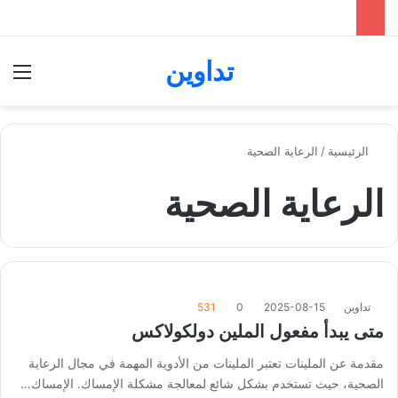
تداوين
بحث عن
الق
الرئيسية
/
الرعاية الصحية
الرعاية الصحية
تداوين
2025-08-15
0
531
متى يبدأ مفعول الملين دولكولاكس
مقدمة عن الملينات تعتبر الملينات من الأدوية المهمة في مجال الرعاية
الصحية، حيث تستخدم بشكل شائع لمعالجة مشكلة الإمساك. الإمساك…