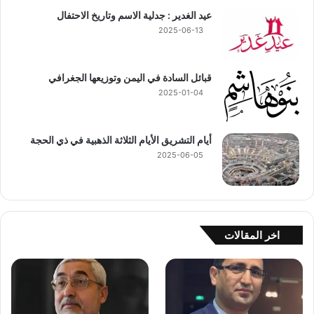
عيد الغدير : جدلية الاسم وتاريخ الاحتفال
2025-06-13
قبائل السادة في اليمن وتوزيعها الجغرافي
2025-01-04
أيام التشريق الأيام الثلاثة الذهبية في ذي الحجة
2025-06-05
اخر المقالات