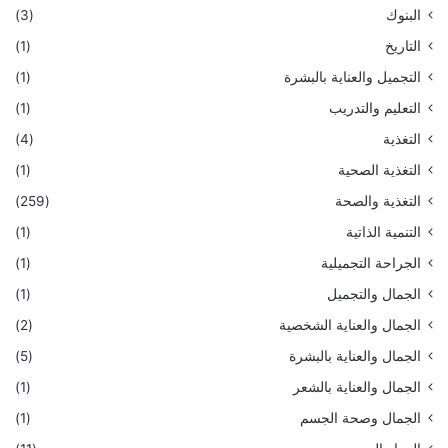
البنوك
(3)
التاريخ
(1)
التجميل والعناية بالبشرة
(1)
التعليم والتدريب
(1)
التغذية
(4)
التغذية الصحية
(1)
التغذية والصحة
(259)
التنمية الذاتية
(1)
الجراحة التجميلية
(1)
الجمال والتجميل
(1)
الجمال والعناية الشخصية
(2)
الجمال والعناية بالبشرة
(5)
الجمال والعناية بالشعر
(1)
الجمال وصحة الجسم
(1)