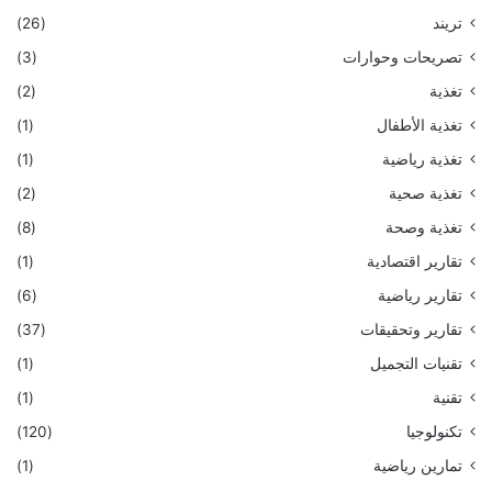
تريند
(26)
تصريحات وحوارات
(3)
تغذية
(2)
تغذية الأطفال
(1)
تغذية رياضية
(1)
تغذية صحية
(2)
تغذية وصحة
(8)
تقارير اقتصادية
(1)
تقارير رياضية
(6)
تقارير وتحقيقات
(37)
تقنيات التجميل
(1)
تقنية
(1)
تكنولوجيا
(120)
تمارين رياضية
(1)