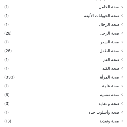
صحة الحامل
(1)
صحة الحيوانات الأليفة
(1)
صحة الرجال
(1)
صحة الرجل
(28)
صحة الشعر
(1)
صحة الطفل
(26)
صحة الفم
(1)
صحة الكبد
(1)
صحة المرأة
(333)
صحة عامة
(1)
صحة نفسية
(6)
صحة و تغذية
(3)
صحة وأسلوب حياة
(1)
صحة وتغذية
(13)