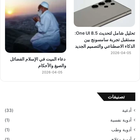
تحليل شامل لتحديث One UI 8.5:
مستقبل تجربة سامسونج بين
الذكاء الاصطناعي والتصميم الجديد
2026-04-05
دعاء الميت في الإسلام الفضائل
والصيغ والأحكام
2026-04-05
تصنيفات
أدعية
(33)
أدوية نفسية
(1)
أدوية وطب
(1)
أدوية وعلاج
(1)