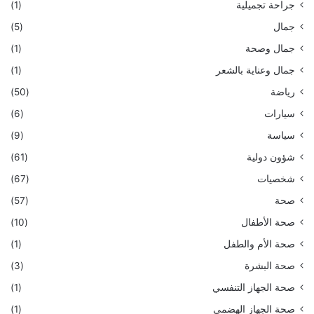
جراحة تجميلية
(1)
جمال
(5)
جمال وصحة
(1)
جمال وعناية بالشعر
(1)
رياضة
(50)
سيارات
(6)
سياسة
(9)
شؤون دولية
(61)
شخصيات
(67)
صحة
(57)
صحة الأطفال
(10)
صحة الأم والطفل
(1)
صحة البشرة
(3)
صحة الجهاز التنفسي
(1)
صحة الجهاز الهضمي
(1)