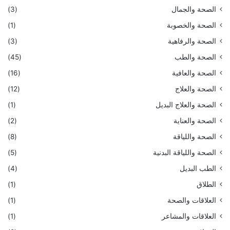
الصحة والجمال
(3)
الصحة والخصوبة
(1)
الصحة والرفاهية
(3)
الصحة والطب
(45)
الصحة والعافية
(16)
الصحة والعلاج
(12)
الصحة والعلاج البديل
(1)
الصحة والعناية
(2)
الصحة واللياقة
(8)
الصحة واللياقة البدنية
(5)
الطب البديل
(4)
الطلاق
(1)
العلاقات والصحة
(1)
العلاقات والمشاعر
(1)