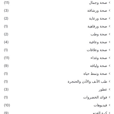
صحة وجمال
(11)
صحة ورشاقة
(3)
صحة ورعاية
(2)
صحة ورفاهية
(1)
صحة وطب
(2)
صحة وعافية
(4)
صحة وعلاقات
(1)
صحة وغذاء
(11)
صحة ولياقة
(9)
صحة ونمط حياة
(1)
طب الأنف والأذن والحنجرة
(1)
عطور
(3)
فوائد الخضروات
(1)
فيديوهات
(10)
كرة القدم
(9)