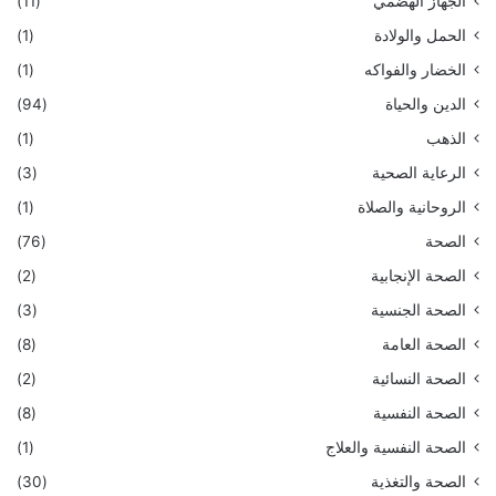
الجهاز الهضمي
(11)
الحمل والولادة
(1)
الخضار والفواكه
(1)
الدين والحياة
(94)
الذهب
(1)
الرعاية الصحية
(3)
الروحانية والصلاة
(1)
الصحة
(76)
الصحة الإنجابية
(2)
الصحة الجنسية
(3)
الصحة العامة
(8)
الصحة النسائية
(2)
الصحة النفسية
(8)
الصحة النفسية والعلاج
(1)
الصحة والتغذية
(30)