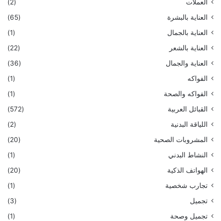
العملات
(2)
العناية بالبشرة
(65)
العناية بالجمال
(1)
العناية بالشعر
(22)
العناية والجمال
(36)
الفواكه
(1)
الفواكه والصحة
(1)
القبائل العربية
(572)
اللياقة البدنية
(2)
المشروبات الصحية
(20)
النشاط البدني
(1)
الهواتف الذكية
(20)
تجارب شخصية
(1)
تجميل
(3)
تجميل وصحة
(1)