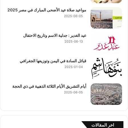
مواعيد صلاة عيد الأضحى المبارك في مصر 2025
2025-06-05
عيد الغدير : جدلية الاسم وتاريخ الاحتفال
2025-06-13
قبائل السادة في اليمن وتوزيعها الجغرافي
2025-01-04
أيام التشريق الأيام الثلاثة الذهبية في ذي الحجة
2025-06-05
اخر المقالات