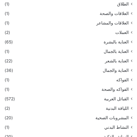
الطلاق
(1)
العلاقات والصحة
(1)
العلاقات والمشاعر
(1)
العملات
(2)
العناية بالبشرة
(65)
العناية بالجمال
(1)
العناية بالشعر
(22)
العناية والجمال
(36)
الفواكه
(1)
الفواكه والصحة
(1)
القبائل العربية
(572)
اللياقة البدنية
(2)
المشروبات الصحية
(20)
النشاط البدني
(1)
الهواتف الذكية
(20)