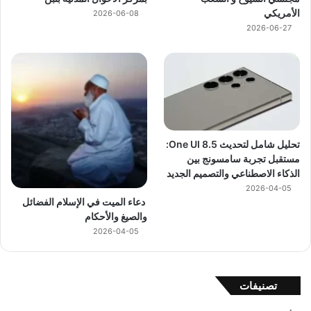
الأمريكي
2026-06-08
2026-06-27
تحليل شامل لتحديث One UI 8.5:
مستقبل تجربة سامسونج بين
الذكاء الاصطناعي والتصميم الجديد
2026-04-05
دعاء الميت في الإسلام الفضائل
والصيغ والأحكام
2026-04-05
تصنيفات