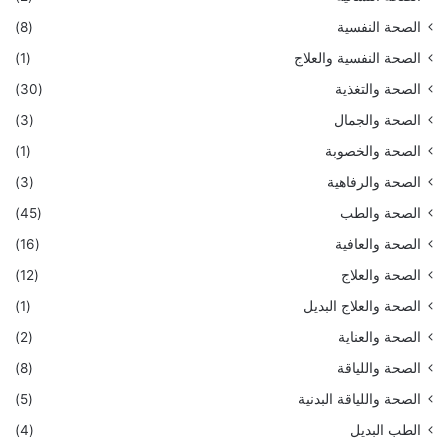
الصحة النفسية
(8)
الصحة النفسية والعلاج
(1)
الصحة والتغذية
(30)
الصحة والجمال
(3)
الصحة والخصوبة
(1)
الصحة والرفاهية
(3)
الصحة والطب
(45)
الصحة والعافية
(16)
الصحة والعلاج
(12)
الصحة والعلاج البديل
(1)
الصحة والعناية
(2)
الصحة واللياقة
(8)
الصحة واللياقة البدنية
(5)
الطب البديل
(4)