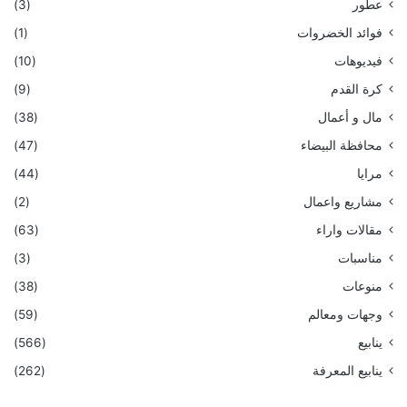
عطور
(3)
فوائد الخضروات
(1)
فيديوهات
(10)
كرة القدم
(9)
مال و أعمال
(38)
محافظة البيضاء
(47)
مرايا
(44)
مشاريع واعمال
(2)
مقالات واراء
(63)
مناسبات
(3)
منوعات
(38)
وجهات ومعالم
(59)
ينابيع
(566)
ينابيع المعرفة
(262)