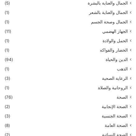
الجمال والعناية بالبشرة
(5)
الجمال والعناية بالشعر
(1)
الجمال وصحة الجسم
(1)
الجهاز الهضمي
(11)
الحمل والولادة
(1)
الخضار والفواكه
(1)
الدين والحياة
(94)
الذهب
(1)
الرعاية الصحية
(3)
الروحانية والصلاة
(1)
الصحة
(76)
الصحة الإنجابية
(2)
الصحة الجنسية
(3)
الصحة العامة
(8)
الصحة النسائية
(2)