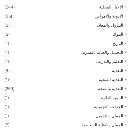
الاخبار المحلية
(244)
الادوية والامراض
(95)
البترول والمعادن
(3)
البنوك
(3)
التاريخ
(1)
التجميل والعناية بالبشرة
(1)
التعليم والتدريب
(1)
التغذية
(4)
التغذية الصحية
(1)
التغذية والصحة
(259)
التنمية الذاتية
(1)
الجراحة التجميلية
(1)
الجمال والتجميل
(1)
الجمال والعناية الشخصية
(2)