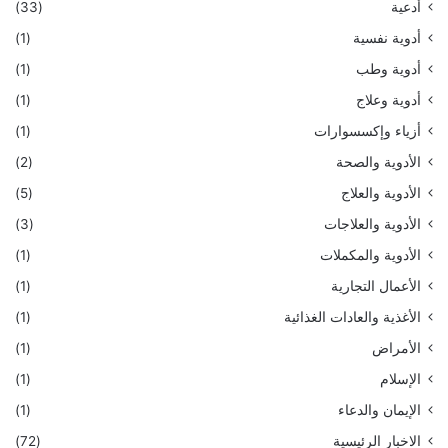
أدعية
(33)
أدوية نفسية
(1)
أدوية وطب
(1)
أدوية وعلاج
(1)
أزياء وإكسسوارات
(1)
الأدوية والصحة
(2)
الأدوية والعلاج
(5)
الأدوية والعلاجات
(3)
الأدوية والمكملات
(1)
الأعمال التجارية
(1)
الأغذية والعادات الغذائية
(1)
الأمراض
(1)
الإسلام
(1)
الإيمان والدعاء
(1)
الاخبار الرئيسية
(72)