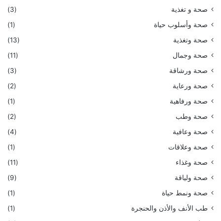
صحة و تغذية
(3)
صحة وأسلوب حياة
(1)
صحة وتغذية
(13)
صحة وجمال
(11)
صحة ورشاقة
(3)
صحة ورعاية
(2)
صحة ورفاهية
(1)
صحة وطب
(2)
صحة وعافية
(4)
صحة وعلاقات
(1)
صحة وغذاء
(11)
صحة ولياقة
(9)
صحة ونمط حياة
(1)
طب الأنف والأذن والحنجرة
(1)