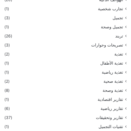
تجارب شخصية
(1)
تجميل
(3)
تجميل وصحة
(1)
تريند
(26)
تصريحات وحوارات
(3)
تغذية
(2)
تغذية الأطفال
(1)
تغذية رياضية
(1)
تغذية صحية
(2)
تغذية وصحة
(8)
تقارير اقتصادية
(1)
تقارير رياضية
(6)
تقارير وتحقيقات
(37)
تقنيات التجميل
(1)