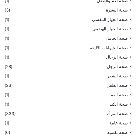
صحة الأم والطفل
(1)
صحة البشرة
(3)
صحة الجهاز التنفسي
(1)
صحة الجهاز الهضمي
(1)
صحة الحامل
(1)
صحة الحيوانات الأليفة
(1)
صحة الرجال
(1)
صحة الرجل
(28)
صحة الشعر
(1)
صحة الطفل
(26)
صحة الفم
(1)
صحة الكبد
(1)
صحة المرأة
(333)
صحة عامة
(1)
صحة نفسية
(6)