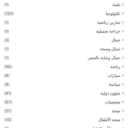
تقنية
(1)
تكنولوجيا
(120)
تمارين رياضية
(1)
جراحة تجميلية
(1)
جمال
(5)
جمال وصحة
(1)
جمال وعناية بالشعر
(1)
رياضة
(50)
سيارات
(6)
سياسة
(9)
شؤون دولية
(61)
شخصيات
(67)
صحة
(57)
صحة الأطفال
(10)