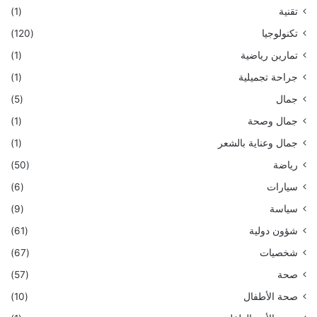
تقنية
(1)
تكنولوجيا
(120)
تمارين رياضية
(1)
جراحة تجميلية
(1)
جمال
(5)
جمال وصحة
(1)
جمال وعناية بالشعر
(1)
رياضة
(50)
سيارات
(6)
سياسة
(9)
شؤون دولية
(61)
شخصيات
(67)
صحة
(57)
صحة الأطفال
(10)