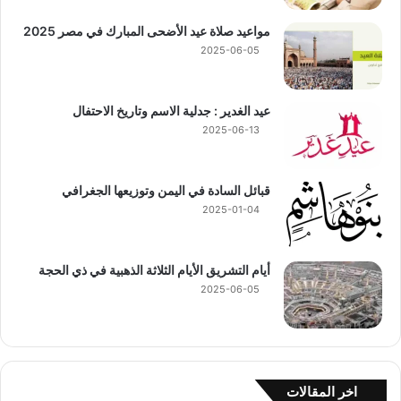
مواعيد صلاة عيد الأضحى المبارك في مصر 2025
2025-06-05
عيد الغدير : جدلية الاسم وتاريخ الاحتفال
2025-06-13
قبائل السادة في اليمن وتوزيعها الجغرافي
2025-01-04
أيام التشريق الأيام الثلاثة الذهبية في ذي الحجة
2025-06-05
اخر المقالات