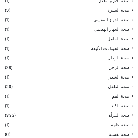
صحة الأم والطفل
(1)
صحة البشرة
(3)
صحة الجهاز التنفسي
(1)
صحة الجهاز الهضمي
(1)
صحة الحامل
(1)
صحة الحيوانات الأليفة
(1)
صحة الرجال
(1)
صحة الرجل
(28)
صحة الشعر
(1)
صحة الطفل
(26)
صحة الفم
(1)
صحة الكبد
(1)
صحة المرأة
(333)
صحة عامة
(1)
صحة نفسية
(6)