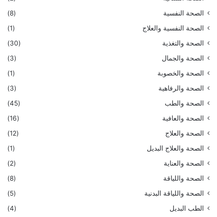
الصحة النفسية
(8)
الصحة النفسية والعلاج
(1)
الصحة والتغذية
(30)
الصحة والجمال
(3)
الصحة والخصوبة
(1)
الصحة والرفاهية
(3)
الصحة والطب
(45)
الصحة والعافية
(16)
الصحة والعلاج
(12)
الصحة والعلاج البديل
(1)
الصحة والعناية
(2)
الصحة واللياقة
(8)
الصحة واللياقة البدنية
(5)
الطب البديل
(4)