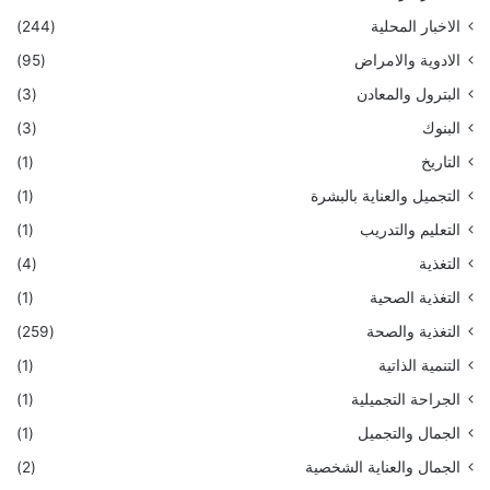
الاخبار المحلية
(244)
الادوية والامراض
(95)
البترول والمعادن
(3)
البنوك
(3)
التاريخ
(1)
التجميل والعناية بالبشرة
(1)
التعليم والتدريب
(1)
التغذية
(4)
التغذية الصحية
(1)
التغذية والصحة
(259)
التنمية الذاتية
(1)
الجراحة التجميلية
(1)
الجمال والتجميل
(1)
الجمال والعناية الشخصية
(2)