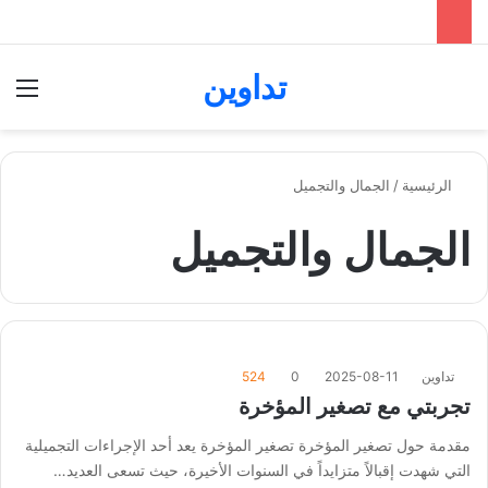
تداوين
بحث عن
الق
الرئيسية
/
الجمال والتجميل
الجمال والتجميل
تداوين
2025-08-11
0
524
تجربتي مع تصغير المؤخرة
مقدمة حول تصغير المؤخرة تصغير المؤخرة يعد أحد الإجراءات التجميلية
التي شهدت إقبالاً متزايداً في السنوات الأخيرة، حيث تسعى العديد…