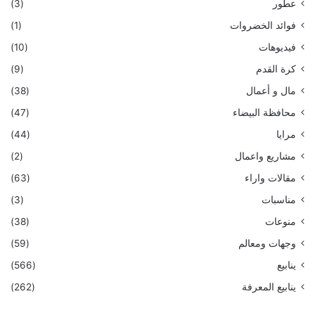
عطور
(3)
فوائد الخضروات
(1)
فيديوهات
(10)
كرة القدم
(9)
مال و أعمال
(38)
محافظة البيضاء
(47)
مرايا
(44)
مشاريع واعمال
(2)
مقالات واراء
(63)
مناسبات
(3)
منوعات
(38)
وجهات ومعالم
(59)
ينابيع
(566)
ينابيع المعرفة
(262)