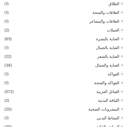
الطلاق
(1)
العلاقات والصحة
(1)
العلاقات والمشاعر
(1)
العملات
(2)
العناية بالبشرة
(65)
العناية بالجمال
(1)
العناية بالشعر
(22)
العناية والجمال
(36)
الفواكه
(1)
الفواكه والصحة
(1)
القبائل العربية
(572)
اللياقة البدنية
(2)
المشروبات الصحية
(20)
النشاط البدني
(1)
الهواتف الذكية
(20)