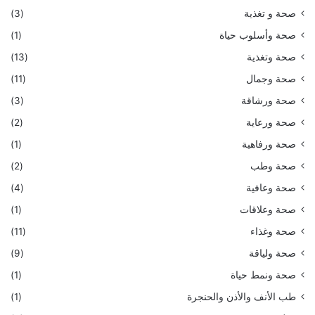
صحة و تغذية
(3)
صحة وأسلوب حياة
(1)
صحة وتغذية
(13)
صحة وجمال
(11)
صحة ورشاقة
(3)
صحة ورعاية
(2)
صحة ورفاهية
(1)
صحة وطب
(2)
صحة وعافية
(4)
صحة وعلاقات
(1)
صحة وغذاء
(11)
صحة ولياقة
(9)
صحة ونمط حياة
(1)
طب الأنف والأذن والحنجرة
(1)