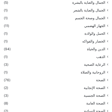
الجمال والعناية بالبشرة
(5)
الجمال والعناية بالشعر
(1)
الجمال وصحة الجسم
(1)
الجهاز الهضمي
(11)
الحمل والولادة
(1)
الخضار والفواكه
(1)
الدين والحياة
(94)
الذهب
(1)
الرعاية الصحية
(3)
الروحانية والصلاة
(1)
الصحة
(76)
الصحة الإنجابية
(2)
الصحة الجنسية
(3)
الصحة العامة
(8)
الصحة النسائية
(2)