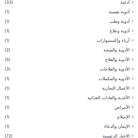
أدعية
(33)
أدوية نفسية
(1)
أدوية وطب
(1)
أدوية وعلاج
(1)
أزياء وإكسسوارات
(1)
الأدوية والصحة
(2)
الأدوية والعلاج
(5)
الأدوية والعلاجات
(3)
الأدوية والمكملات
(1)
الأعمال التجارية
(1)
الأغذية والعادات الغذائية
(1)
الأمراض
(1)
الإسلام
(1)
الإيمان والدعاء
(1)
الاخبار الرئيسية
(72)