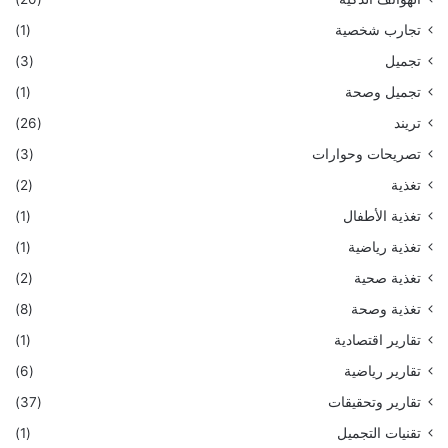
تجارب شخصية
(1)
تجميل
(3)
تجميل وصحة
(1)
تريند
(26)
تصريحات وحوارات
(3)
تغذية
(2)
تغذية الأطفال
(1)
تغذية رياضية
(1)
تغذية صحية
(2)
تغذية وصحة
(8)
تقارير اقتصادية
(1)
تقارير رياضية
(6)
تقارير وتحقيقات
(37)
تقنيات التجميل
(1)