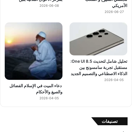
الأمريكي
2026-06-08
2026-06-27
تحليل شامل لتحديث One UI 8.5:
مستقبل تجربة سامسونج بين
الذكاء الاصطناعي والتصميم الجديد
2026-04-05
دعاء الميت في الإسلام الفضائل
والصيغ والأحكام
2026-04-05
تصنيفات