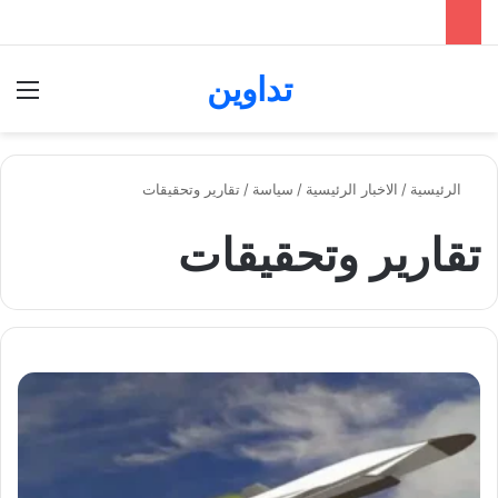
تداوين
بحث عن
الق
الرئيسية
/
الاخبار الرئيسية
/
سياسة
/
تقارير وتحقيقات
تقارير وتحقيقات