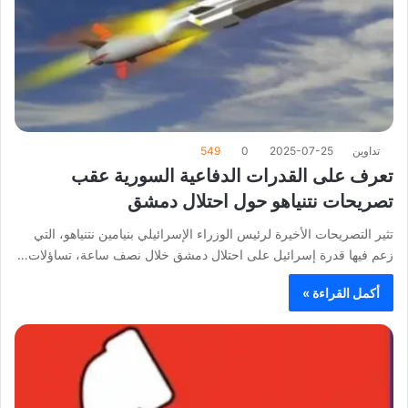
تداوين
2025-07-25
0
549
تعرف على القدرات الدفاعية السورية عقب
تصريحات نتنياهو حول احتلال دمشق
تثير التصريحات الأخيرة لرئيس الوزراء الإسرائيلي بنيامين نتنياهو، التي
زعم فيها قدرة إسرائيل على احتلال دمشق خلال نصف ساعة، تساؤلات…
أكمل القراءة »