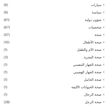
سيارات
(6)
سياسة
(9)
شؤون دولية
(61)
شخصيات
(67)
صحة
(57)
صحة الأطفال
(10)
صحة الأم والطفل
(1)
صحة البشرة
(3)
صحة الجهاز التنفسي
(1)
صحة الجهاز الهضمي
(1)
صحة الحامل
(1)
صحة الحيوانات الأليفة
(1)
صحة الرجال
(1)
صحة الرجل
(28)