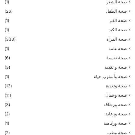
صحة الشعر
(1)
صحة الطفل
(26)
صحة الفم
(1)
صحة الكبد
(1)
صحة المرأة
(333)
صحة عامة
(1)
صحة نفسية
(6)
صحة و تغذية
(3)
صحة وأسلوب حياة
(1)
صحة وتغذية
(13)
صحة وجمال
(11)
صحة ورشاقة
(3)
صحة ورعاية
(2)
صحة ورفاهية
(1)
صحة وطب
(2)