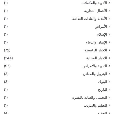
الأدوية والمكملات
(1)
الأعمال التجارية
(1)
الأغذية والعادات الغذائية
(1)
الأمراض
(1)
الإسلام
(1)
الإيمان والدعاء
(1)
الاخبار الرئيسية
(72)
الاخبار المحلية
(244)
الادوية والامراض
(95)
البترول والمعادن
(3)
البنوك
(3)
التاريخ
(1)
التجميل والعناية بالبشرة
(1)
التعليم والتدريب
(1)
التغذية
(4)