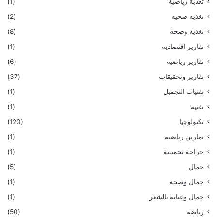
تغذية رياضية
(1)
تغذية صحية
(2)
تغذية وصحة
(8)
تقارير اقتصادية
(1)
تقارير رياضية
(6)
تقارير وتحقيقات
(37)
تقنيات التجميل
(1)
تقنية
(1)
تكنولوجيا
(120)
تمارين رياضية
(1)
جراحة تجميلية
(1)
جمال
(5)
جمال وصحة
(1)
جمال وعناية بالشعر
(1)
رياضة
(50)