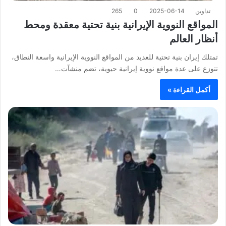
تداوين
2025-06-14
0
265
المواقع النووية الإيرانية بنية تحتية معقدة ومحط
أنظار العالم
تمتلك إيران بنية تحتية للعديد من المواقع النووية الإيرانية واسعة النطاق،
تتوزع على عدة مواقع نووية إيرانية حيوية، تضم منشآت…
أكمل القراءة »