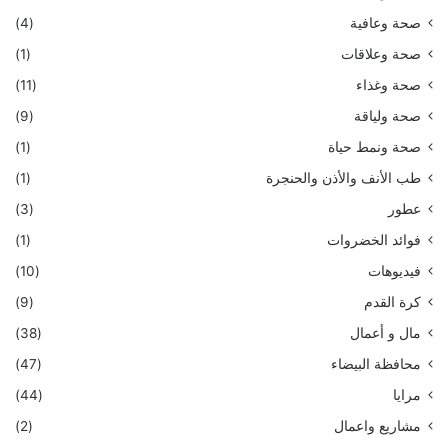
صحة وعافية
(4)
صحة وعلاقات
(1)
صحة وغذاء
(11)
صحة ولياقة
(9)
صحة ونمط حياة
(1)
طب الأنف والأذن والحنجرة
(1)
عطور
(3)
فوائد الخضروات
(1)
فيديوهات
(10)
كرة القدم
(9)
مال و أعمال
(38)
محافظة البيضاء
(47)
مرايا
(44)
مشاريع واعمال
(2)