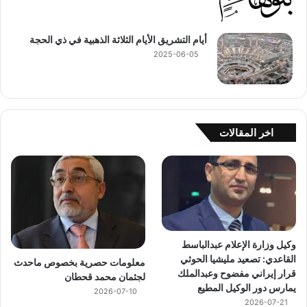
أيام التشريق الأيام الثلاثة الذهبية في ذي الحجة
2025-06-05
اخر المقالات
وكيل وزارة الإعلام عبدالباسط
القاعدي: تصعيد مليشيا الحوثي
معلومات حصرية بخصوص ماحدث
قرار إيراني مفضوح وعبدالملك
لجثمان محمد قحطان
يمارس دور الوكيل المطيع
2026-07-10
2026-07-21