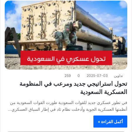
تداوين
2025-07-03
0
259
تحول استراتيجي جديد ومرعب في المنظومة
العسكرية السعودية
في تطور عسكري جديد للقوات السعودية طورت القوات السعودية من
أنظمتها العسكرية الجوية وأدخلت نظام ثاد في إطار السباق العسكري…
أكمل القراءة »