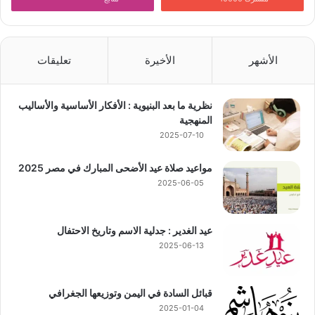
الأشهر
الأخيرة
تعليقات
نظرية ما بعد البنيوية : الأفكار الأساسية والأساليب
المنهجية
2025-07-10
مواعيد صلاة عيد الأضحى المبارك في مصر 2025
2025-06-05
عيد الغدير : جدلية الاسم وتاريخ الاحتفال
2025-06-13
قبائل السادة في اليمن وتوزيعها الجغرافي
2025-01-04