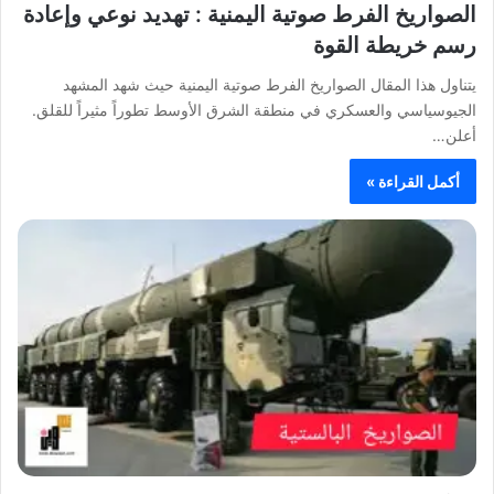
الصواريخ الفرط صوتية اليمنية : تهديد نوعي وإعادة
رسم خريطة القوة
يتناول هذا المقال الصواريخ الفرط صوتية اليمنية حيث شهد المشهد
الجيوسياسي والعسكري في منطقة الشرق الأوسط تطوراً مثيراً للقلق.
أعلن…
أكمل القراءة »