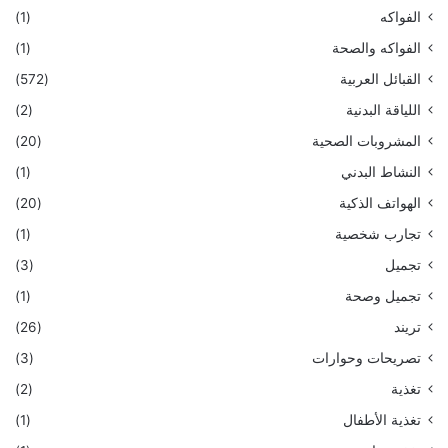
الفواكه
(1)
الفواكه والصحة
(1)
القبائل العربية
(572)
اللياقة البدنية
(2)
المشروبات الصحية
(20)
النشاط البدني
(1)
الهواتف الذكية
(20)
تجارب شخصية
(1)
تجميل
(3)
تجميل وصحة
(1)
تريند
(26)
تصريحات وحوارات
(3)
تغذية
(2)
تغذية الأطفال
(1)