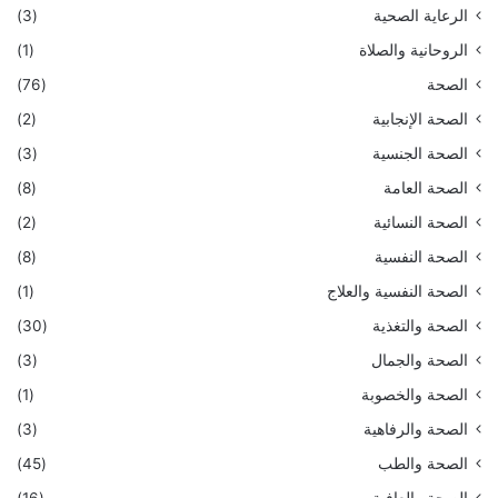
الرعاية الصحية
(3)
الروحانية والصلاة
(1)
الصحة
(76)
الصحة الإنجابية
(2)
الصحة الجنسية
(3)
الصحة العامة
(8)
الصحة النسائية
(2)
الصحة النفسية
(8)
الصحة النفسية والعلاج
(1)
الصحة والتغذية
(30)
الصحة والجمال
(3)
الصحة والخصوبة
(1)
الصحة والرفاهية
(3)
الصحة والطب
(45)
الصحة والعافية
(16)