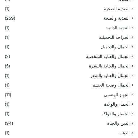
التغذية الصحية
(1)
التغذية والصحة
(259)
التنمية الذاتية
(1)
الجراحة التجميلية
(1)
الجمال والتجميل
(1)
الجمال والعناية الشخصية
(2)
الجمال والعناية بالبشرة
(5)
الجمال والعناية بالشعر
(1)
الجمال وصحة الجسم
(1)
الجهاز الهضمي
(11)
الحمل والولادة
(1)
الخضار والفواكه
(1)
الدين والحياة
(94)
الذهب
(1)