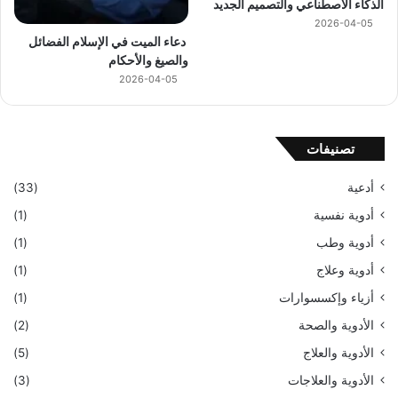
الذكاء الاصطناعي والتصميم الجديد
2026-04-05
دعاء الميت في الإسلام الفضائل
والصيغ والأحكام
2026-04-05
تصنيفات
أدعية
(33)
أدوية نفسية
(1)
أدوية وطب
(1)
أدوية وعلاج
(1)
أزياء وإكسسوارات
(1)
الأدوية والصحة
(2)
الأدوية والعلاج
(5)
الأدوية والعلاجات
(3)