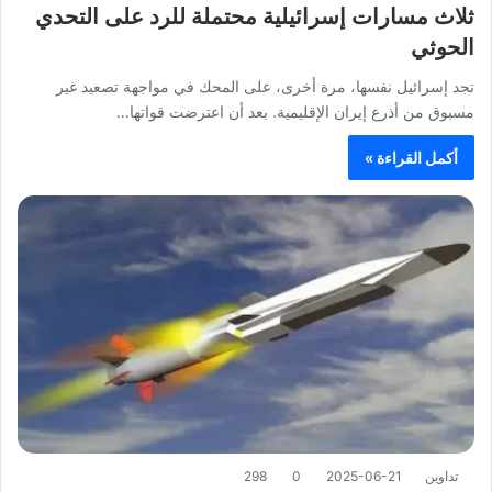
ثلاث مسارات إسرائيلية محتملة للرد على التحدي
الحوثي
تجد إسرائيل نفسها، مرة أخرى، على المحك في مواجهة تصعيد غير
مسبوق من أذرع إيران الإقليمية. بعد أن اعترضت قواتها…
أكمل القراءة »
تداوين
2025-06-21
0
298