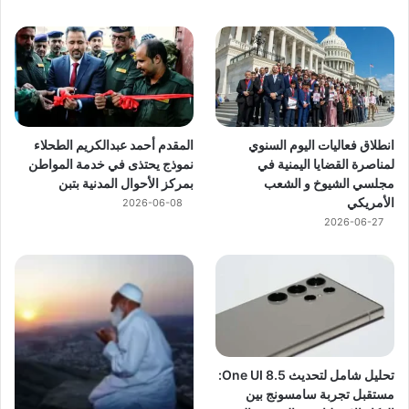
انطلاق فعاليات اليوم السنوي
المقدم أحمد عبدالكريم الطحلاء
لمناصرة القضايا اليمنية في
نموذج يحتذى في خدمة المواطن
مجلسي الشيوخ و الشعب
بمركز الأحوال المدنية بتبن
الأمريكي
2026-06-08
2026-06-27
تحليل شامل لتحديث One UI 8.5:
مستقبل تجربة سامسونج بين