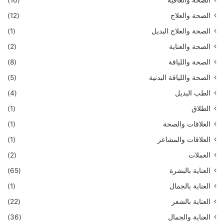
الصحة والعلاج
(12)
الصحة والعلاج البديل
(1)
الصحة والعناية
(2)
الصحة واللياقة
(8)
الصحة واللياقة البدنية
(5)
الطب البديل
(4)
الطلاق
(1)
العلاقات والصحة
(1)
العلاقات والمشاعر
(1)
العملات
(2)
العناية بالبشرة
(65)
العناية بالجمال
(1)
العناية بالشعر
(22)
العناية والجمال
(36)