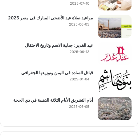
2025-07-10
مواعيد صلاة عيد الأضحى المبارك في مصر 2025
2025-06-05
عيد الغدير : جدلية الاسم وتاريخ الاحتفال
2025-06-13
قبائل السادة في اليمن وتوزيعها الجغرافي
2025-01-04
أيام التشريق الأيام الثلاثة الذهبية في ذي الحجة
2025-06-05