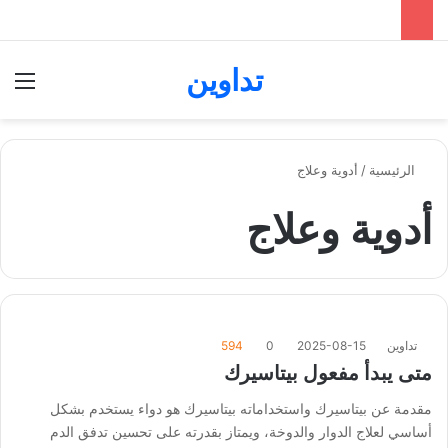
تداوين
بحث عن
الق
الرئيسية
/
أدوية وعلاج
أدوية وعلاج
تداوين
2025-08-15
0
594
متى يبدأ مفعول بيتاسيرك
مقدمة عن بيتاسيرك واستخداماته بيتاسيرك هو دواء يستخدم بشكل
أساسي لعلاج الدوار والدوخة، ويمتاز بقدرته على تحسين تدفق الدم