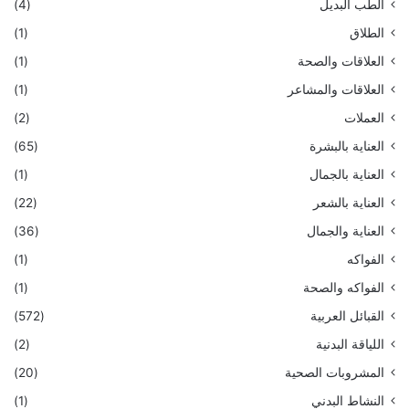
الطب البديل
(4)
الطلاق
(1)
العلاقات والصحة
(1)
العلاقات والمشاعر
(1)
العملات
(2)
العناية بالبشرة
(65)
العناية بالجمال
(1)
العناية بالشعر
(22)
العناية والجمال
(36)
الفواكه
(1)
الفواكه والصحة
(1)
القبائل العربية
(572)
اللياقة البدنية
(2)
المشروبات الصحية
(20)
النشاط البدني
(1)