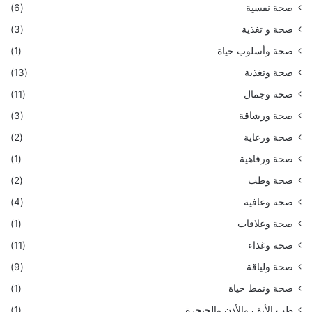
صحة نفسية
(6)
صحة و تغذية
(3)
صحة وأسلوب حياة
(1)
صحة وتغذية
(13)
صحة وجمال
(11)
صحة ورشاقة
(3)
صحة ورعاية
(2)
صحة ورفاهية
(1)
صحة وطب
(2)
صحة وعافية
(4)
صحة وعلاقات
(1)
صحة وغذاء
(11)
صحة ولياقة
(9)
صحة ونمط حياة
(1)
طب الأنف والأذن والحنجرة
(1)