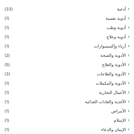
أدعية
(33)
أدوية نفسية
(1)
أدوية وطب
(1)
أدوية وعلاج
(1)
أزياء وإكسسوارات
(1)
الأدوية والصحة
(2)
الأدوية والعلاج
(5)
الأدوية والعلاجات
(3)
الأدوية والمكملات
(1)
الأعمال التجارية
(1)
الأغذية والعادات الغذائية
(1)
الأمراض
(1)
الإسلام
(1)
الإيمان والدعاء
(1)