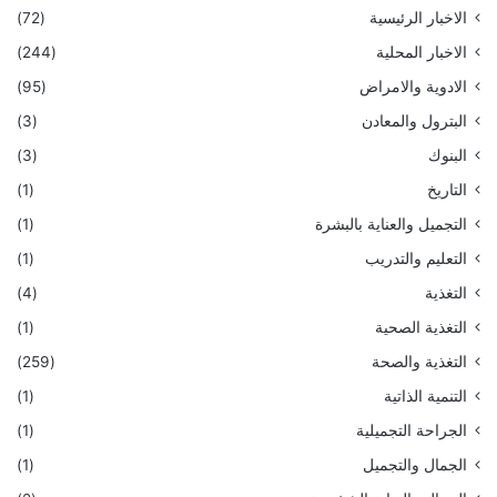
الاخبار الرئيسية
(72)
الاخبار المحلية
(244)
الادوية والامراض
(95)
البترول والمعادن
(3)
البنوك
(3)
التاريخ
(1)
التجميل والعناية بالبشرة
(1)
التعليم والتدريب
(1)
التغذية
(4)
التغذية الصحية
(1)
التغذية والصحة
(259)
التنمية الذاتية
(1)
الجراحة التجميلية
(1)
الجمال والتجميل
(1)