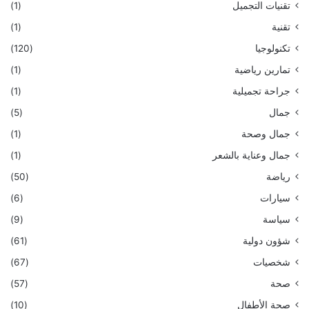
تقنيات التجميل
(1)
تقنية
(1)
تكنولوجيا
(120)
تمارين رياضية
(1)
جراحة تجميلية
(1)
جمال
(5)
جمال وصحة
(1)
جمال وعناية بالشعر
(1)
رياضة
(50)
سيارات
(6)
سياسة
(9)
شؤون دولية
(61)
شخصيات
(67)
صحة
(57)
صحة الأطفال
(10)