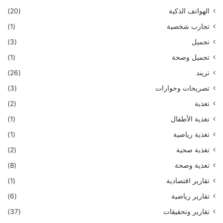
الهواتف الذكية
(20)
تجارب شخصية
(1)
تجميل
(3)
تجميل وصحة
(1)
تريند
(26)
تصريحات وحوارات
(3)
تغذية
(2)
تغذية الأطفال
(1)
تغذية رياضية
(1)
تغذية صحية
(2)
تغذية وصحة
(8)
تقارير اقتصادية
(1)
تقارير رياضية
(6)
تقارير وتحقيقات
(37)