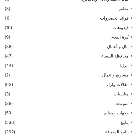
عطور
(3)
فوائد الخضروات
(1)
فيديوهات
(10)
كرة القدم
(9)
مال و أعمال
(38)
محافظة البيضاء
(47)
مرايا
(44)
مشاريع واعمال
(2)
مقالات واراء
(63)
مناسبات
(3)
منوعات
(38)
وجهات ومعالم
(59)
ينابيع
(566)
ينابيع المعرفة
(262)