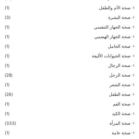
صحة الأم والطفل
(1)
صحة البشرة
(3)
صحة الجهاز التنفسي
(1)
صحة الجهاز الهضمي
(1)
صحة الحامل
(1)
صحة الحيوانات الأليفة
(1)
صحة الرجال
(1)
صحة الرجل
(28)
صحة الشعر
(1)
صحة الطفل
(26)
صحة الفم
(1)
صحة الكبد
(1)
صحة المرأة
(333)
صحة عامة
(1)