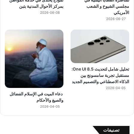
مجلسي الشيوخ و الشعب
بمركز الأحوال المدنية بتبن
الأمريكي
2026-06-08
2026-06-27
تحليل شامل لتحديث One UI 8.5:
مستقبل تجربة سامسونج بين
الذكاء الاصطناعي والتصميم الجديد
2026-04-05
دعاء الميت في الإسلام الفضائل
والصيغ والأحكام
2026-04-05
تصنيفات