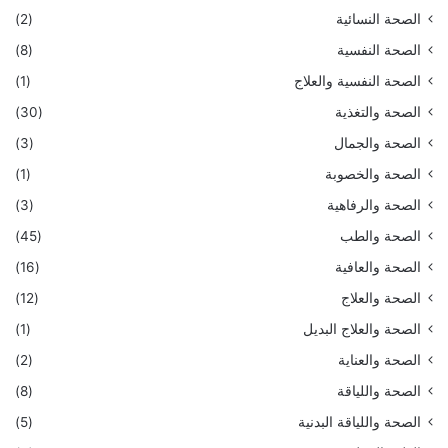
الصحة النسائية
(2)
الصحة النفسية
(8)
الصحة النفسية والعلاج
(1)
الصحة والتغذية
(30)
الصحة والجمال
(3)
الصحة والخصوبة
(1)
الصحة والرفاهية
(3)
الصحة والطب
(45)
الصحة والعافية
(16)
الصحة والعلاج
(12)
الصحة والعلاج البديل
(1)
الصحة والعناية
(2)
الصحة واللياقة
(8)
الصحة واللياقة البدنية
(5)