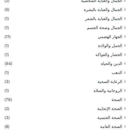
الجمال والعناية الشخصية
(2)
الجمال والعناية بالبشرة
(5)
الجمال والعناية بالشعر
(1)
الجمال وصحة الجسم
(1)
الجهاز الهضمي
(11)
الحمل والولادة
(1)
الخضار والفواكه
(1)
الدين والحياة
(94)
الذهب
(1)
الرعاية الصحية
(3)
الروحانية والصلاة
(1)
الصحة
(76)
الصحة الإنجابية
(2)
الصحة الجنسية
(3)
الصحة العامة
(8)