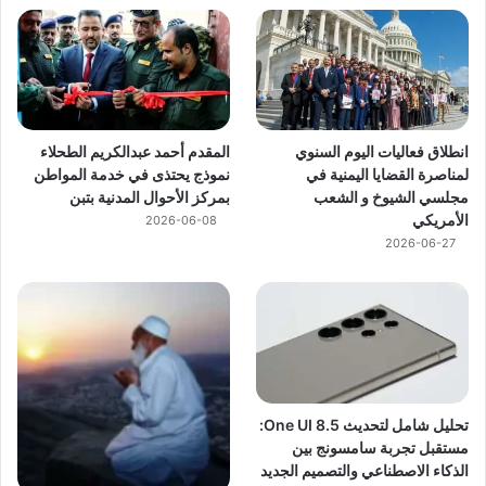
انطلاق فعاليات اليوم السنوي
المقدم أحمد عبدالكريم الطحلاء
لمناصرة القضايا اليمنية في
نموذج يحتذى في خدمة المواطن
مجلسي الشيوخ و الشعب
بمركز الأحوال المدنية بتبن
الأمريكي
2026-06-08
2026-06-27
تحليل شامل لتحديث One UI 8.5:
مستقبل تجربة سامسونج بين
الذكاء الاصطناعي والتصميم الجديد