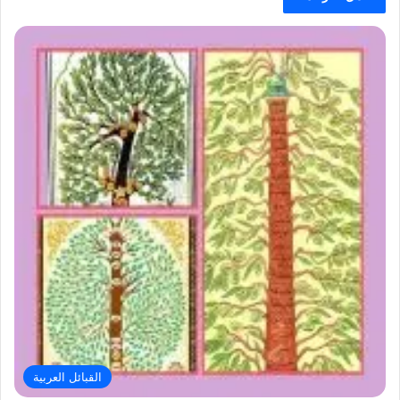
القبائل العربية