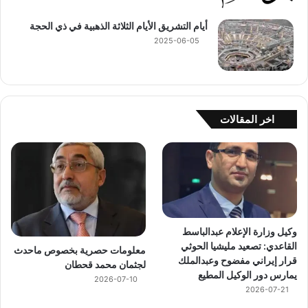
أيام التشريق الأيام الثلاثة الذهبية في ذي الحجة
2025-06-05
اخر المقالات
وكيل وزارة الإعلام عبدالباسط
القاعدي: تصعيد مليشيا الحوثي
معلومات حصرية بخصوص ماحدث
قرار إيراني مفضوح وعبدالملك
لجثمان محمد قحطان
يمارس دور الوكيل المطيع
2026-07-10
2026-07-21