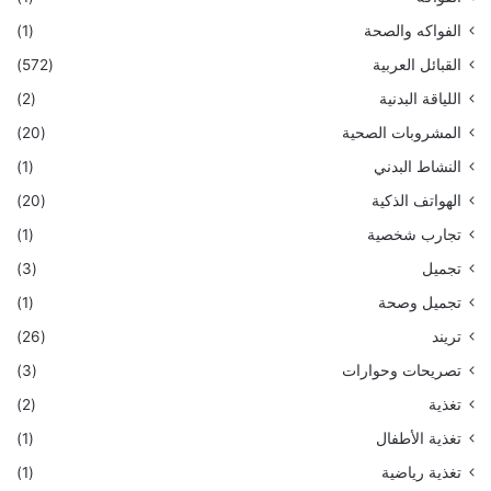
الفواكه والصحة
(1)
القبائل العربية
(572)
اللياقة البدنية
(2)
المشروبات الصحية
(20)
النشاط البدني
(1)
الهواتف الذكية
(20)
تجارب شخصية
(1)
تجميل
(3)
تجميل وصحة
(1)
تريند
(26)
تصريحات وحوارات
(3)
تغذية
(2)
تغذية الأطفال
(1)
تغذية رياضية
(1)