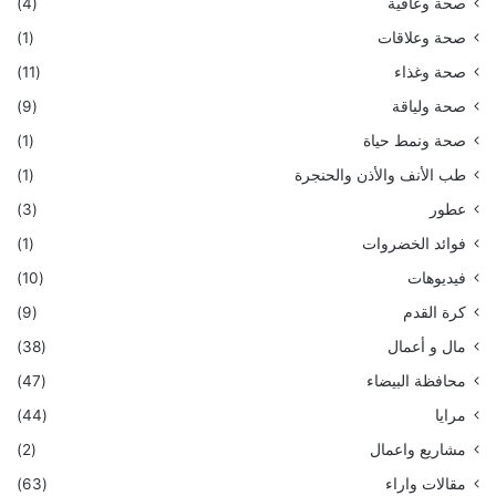
صحة وعافية
(4)
صحة وعلاقات
(1)
صحة وغذاء
(11)
صحة ولياقة
(9)
صحة ونمط حياة
(1)
طب الأنف والأذن والحنجرة
(1)
عطور
(3)
فوائد الخضروات
(1)
فيديوهات
(10)
كرة القدم
(9)
مال و أعمال
(38)
محافظة البيضاء
(47)
مرايا
(44)
مشاريع واعمال
(2)
مقالات واراء
(63)