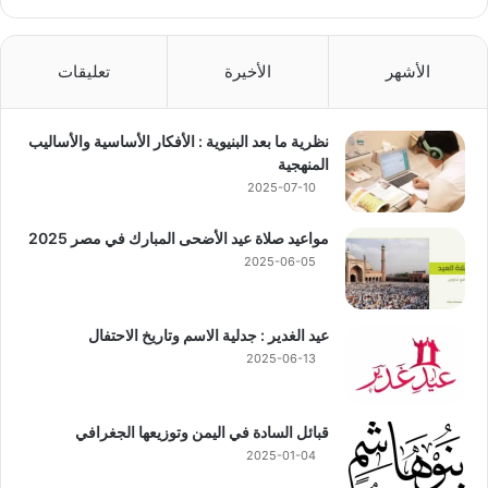
الأشهر
الأخيرة
تعليقات
نظرية ما بعد البنيوية : الأفكار الأساسية والأساليب
المنهجية
2025-07-10
مواعيد صلاة عيد الأضحى المبارك في مصر 2025
2025-06-05
عيد الغدير : جدلية الاسم وتاريخ الاحتفال
2025-06-13
قبائل السادة في اليمن وتوزيعها الجغرافي
2025-01-04