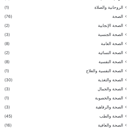
الروحانية والصلاة
(1)
الصحة
(76)
الصحة الإنجابية
(2)
الصحة الجنسية
(3)
الصحة العامة
(8)
الصحة النسائية
(2)
الصحة النفسية
(8)
الصحة النفسية والعلاج
(1)
الصحة والتغذية
(30)
الصحة والجمال
(3)
الصحة والخصوبة
(1)
الصحة والرفاهية
(3)
الصحة والطب
(45)
الصحة والعافية
(16)