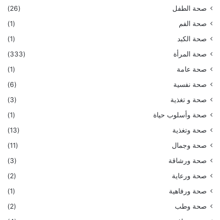
صحة الطفل
(26)
صحة الفم
(1)
صحة الكبد
(1)
صحة المرأة
(333)
صحة عامة
(1)
صحة نفسية
(6)
صحة و تغذية
(3)
صحة وأسلوب حياة
(1)
صحة وتغذية
(13)
صحة وجمال
(11)
صحة ورشاقة
(3)
صحة ورعاية
(2)
صحة ورفاهية
(1)
صحة وطب
(2)