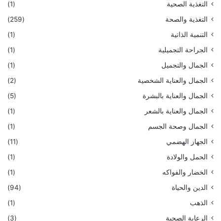
التغذية الصحية
(1)
التغذية والصحة
(259)
التنمية الذاتية
(1)
الجراحة التجميلية
(1)
الجمال والتجميل
(1)
الجمال والعناية الشخصية
(2)
الجمال والعناية بالبشرة
(5)
الجمال والعناية بالشعر
(1)
الجمال وصحة الجسم
(1)
الجهاز الهضمي
(11)
الحمل والولادة
(1)
الخضار والفواكه
(1)
الدين والحياة
(94)
الذهب
(1)
الرعاية الصحية
(3)