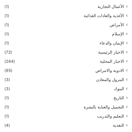
الأعمال التجارية
(1)
الأغذية والعادات الغذائية
(1)
الأمراض
(1)
الإسلام
(1)
الإيمان والدعاء
(1)
الاخبار الرئيسية
(72)
الاخبار المحلية
(244)
الادوية والامراض
(95)
البترول والمعادن
(3)
البنوك
(3)
التاريخ
(1)
التجميل والعناية بالبشرة
(1)
التعليم والتدريب
(1)
التغذية
(4)