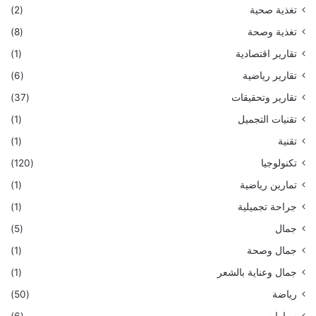
تغذية صحية
(2)
تغذية وصحة
(8)
تقارير اقتصادية
(1)
تقارير رياضية
(6)
تقارير وتحقيقات
(37)
تقنيات التجميل
(1)
تقنية
(1)
تكنولوجيا
(120)
تمارين رياضية
(1)
جراحة تجميلية
(1)
جمال
(5)
جمال وصحة
(1)
جمال وعناية بالشعر
(1)
رياضة
(50)