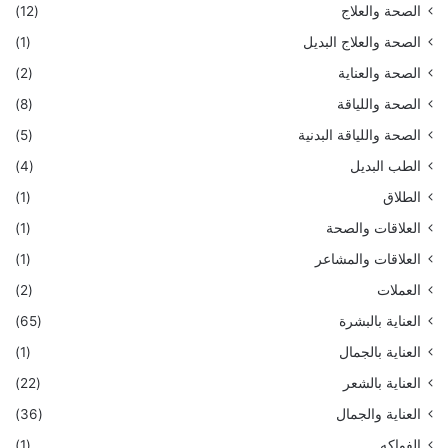
الصحة والعلاج
(12)
الصحة والعلاج البديل
(1)
الصحة والعناية
(2)
الصحة واللياقة
(8)
الصحة واللياقة البدنية
(5)
الطب البديل
(4)
الطلاق
(1)
العلاقات والصحة
(1)
العلاقات والمشاعر
(1)
العملات
(2)
العناية بالبشرة
(65)
العناية بالجمال
(1)
العناية بالشعر
(22)
العناية والجمال
(36)
الفواكه
(1)