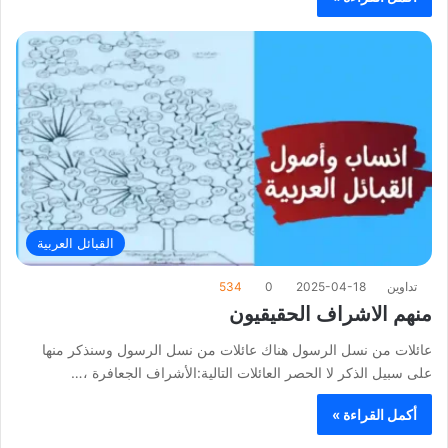
القبائل العربية
تداوين
2025-04-18
0
534
منهم الاشراف الحقيقيون
عائلات من نسل الرسول هناك عائلات من نسل الرسول وسنذكر منها
على سبيل الذكر لا الحصر العائلات التالية:الأشراف الجعافرة ،…
أكمل القراءة »