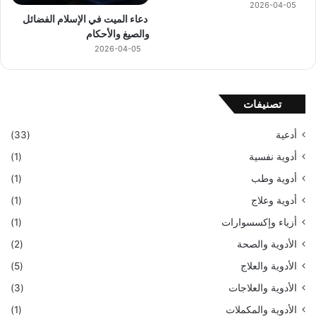
2026-04-05
دعاء الميت في الإسلام الفضائل
والصيغ والأحكام
2026-04-05
تصنيفات
أدعية
(33)
أدوية نفسية
(1)
أدوية وطب
(1)
أدوية وعلاج
(1)
أزياء وإكسسوارات
(1)
الأدوية والصحة
(2)
الأدوية والعلاج
(5)
الأدوية والعلاجات
(3)
الأدوية والمكملات
(1)