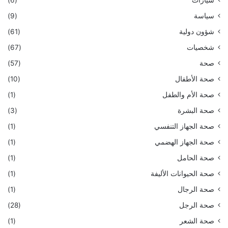
سيارات
(6)
سياسة
(9)
شؤون دولية
(61)
شخصيات
(67)
صحة
(57)
صحة الأطفال
(10)
صحة الأم والطفل
(1)
صحة البشرة
(3)
صحة الجهاز التنفسي
(1)
صحة الجهاز الهضمي
(1)
صحة الحامل
(1)
صحة الحيوانات الأليفة
(1)
صحة الرجال
(1)
صحة الرجل
(28)
صحة الشعر
(1)